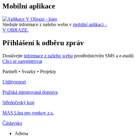
Mobilní aplikace
Sledujte informace z našeho webu v
mobilní aplikaci –
V OBRAZE.
Přihlášení k odběru zpráv
Dostávejte
informace z našeho webu
prostřednictvím SMS a e-mailů
Chci se zaregistrovat
Partneři • Svazky • Projekty
Utilityreport
Pražská integrovaná doprava
Středočeský kraj
MAS Lípa pro venkov z.s.
Čáslavsko
Adresa