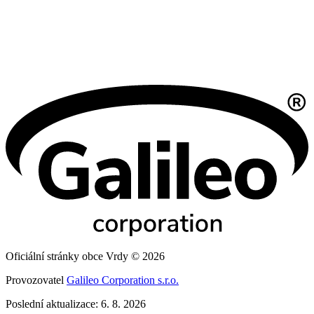
Oficiální stránky obce Vrdy © 2026
Provozovatel
Galileo Corporation s.r.o.
Poslední aktualizace: 6. 8. 2026