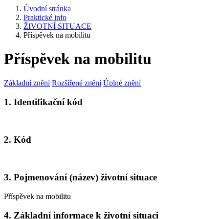
Úvodní stránka
Praktické info
ŽIVOTNÍ SITUACE
Příspěvek na mobilitu
Příspěvek na mobilitu
Základní znění
Rozšířené znění
Úplné znění
1. Identifikační kód
2. Kód
3. Pojmenování (název) životní situace
Příspěvek na mobilitu
4. Základní informace k životní situaci