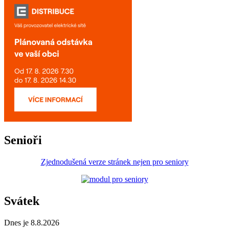
Senioři
Zjednodušená verze stránek nejen pro seniory
Svátek
Dnes je 8.8.2026