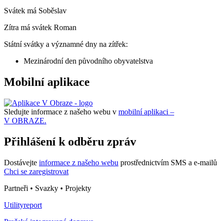
Svátek má
Soběslav
Zítra má svátek
Roman
Státní svátky a významné dny na zítřek:
Mezinárodní den původního obyvatelstva
Mobilní aplikace
Sledujte informace z našeho webu v
mobilní aplikaci –
V OBRAZE.
Přihlášení k odběru zpráv
Dostávejte
informace z našeho webu
prostřednictvím SMS a e-mailů
Chci se zaregistrovat
Partneři • Svazky • Projekty
Utilityreport