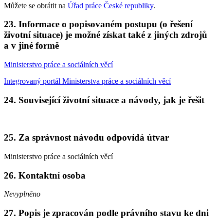
Můžete se obrátit na
Úřad práce České republiky
.
23. Informace o popisovaném postupu (o řešení
životní situace) je možné získat také z jiných zdrojů
a v jiné formě
Ministerstvo práce a sociálních věcí
Integrovaný portál Ministerstva práce a sociálních věcí
24. Související životní situace a návody, jak je řešit
25. Za správnost návodu odpovídá útvar
Ministerstvo práce a sociálních věcí
26. Kontaktní osoba
Nevyplněno
27. Popis je zpracován podle právního stavu ke dni