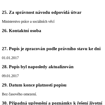
25. Za správnost návodu odpovídá útvar
Ministerstvo práce a sociálních věcí
26. Kontaktní osoba
27. Popis je zpracován podle právního stavu ke dni
01.01.2017
28. Popis byl naposledy aktualizován
09.01.2017
29. Datum konce platnosti popisu
Bez časového omezení.
30. Případná upřesnění a poznámky k řešení životní