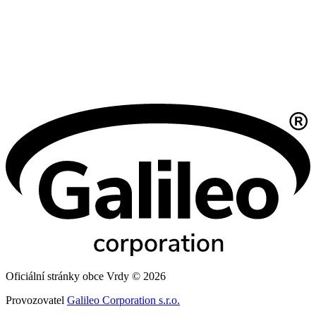
Oficiální stránky obce Vrdy © 2026
Provozovatel
Galileo Corporation s.r.o.