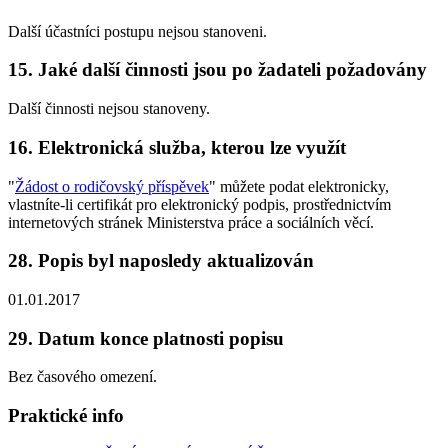
Další účastníci postupu nejsou stanoveni.
15. Jaké další činnosti jsou po žadateli požadovány
Další činnosti nejsou stanoveny.
16. Elektronická služba, kterou lze využít
"
Žádost o rodičovský příspěvek
" můžete podat elektronicky,
vlastníte-li certifikát pro elektronický podpis, prostřednictvím
internetových stránek Ministerstva práce a sociálních věcí.
28. Popis byl naposledy aktualizován
01.01.2017
29. Datum konce platnosti popisu
Bez časového omezení.
Praktické info