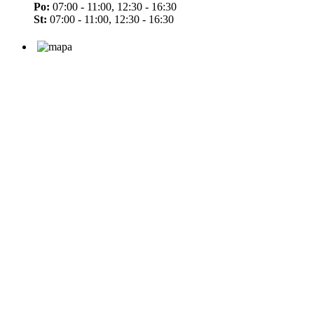
Po:
07:00 - 11:00, 12:30 - 16:30
St:
07:00 - 11:00, 12:30 - 16:30