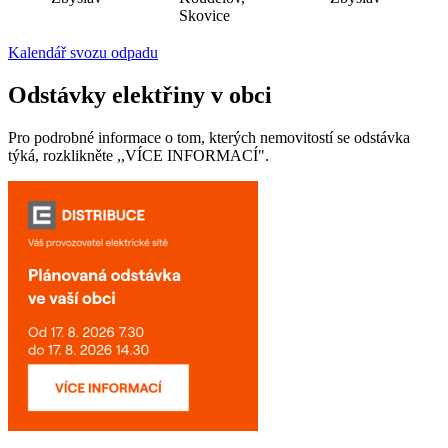
Skovice
Kalendář svozu odpadu
Odstávky elektřiny v obci
Pro podrobné informace o tom, kterých nemovitostí se odstávka
týká, rozklikněte ,,VÍCE INFORMACÍ".