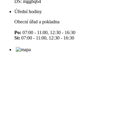
DS: mggbq64
Úřední hodiny
Obecní úřad a pokladna
Po:
07:00 - 11:00, 12:30 - 16:30
St:
07:00 - 11:00, 12:30 - 16:30