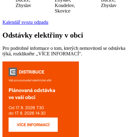
Zbyslav
Koudelov,
Zbyslav
Skovice
Kalendář svozu odpadu
Odstávky elektřiny v obci
Pro podrobné informace o tom, kterých nemovitostí se odstávka
týká, rozklikněte ,,VÍCE INFORMACÍ".