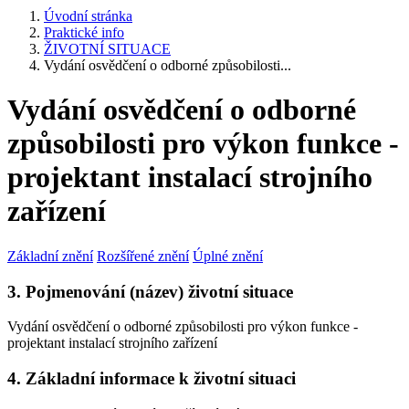
Úvodní stránka
Praktické info
ŽIVOTNÍ SITUACE
Vydání osvědčení o odborné způsobilosti...
Vydání osvědčení o odborné
způsobilosti pro výkon funkce -
projektant instalací strojního
zařízení
Základní znění
Rozšířené znění
Úplné znění
3. Pojmenování (název) životní situace
Vydání osvědčení o odborné způsobilosti pro výkon funkce -
projektant instalací strojního zařízení
4. Základní informace k životní situaci