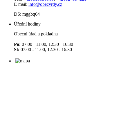
E-mail:
info@obecvrdy.cz
DS: mggbq64
Úřední hodiny
Obecní úřad a pokladna
Po:
07:00 - 11:00, 12:30 - 16:30
St:
07:00 - 11:00, 12:30 - 16:30