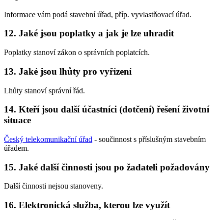
Informace vám podá stavební úřad, příp. vyvlastňovací úřad.
12. Jaké jsou poplatky a jak je lze uhradit
Poplatky stanoví zákon o správních poplatcích.
13. Jaké jsou lhůty pro vyřízení
Lhůty stanoví správní řád.
14. Kteří jsou další účastníci (dotčení) řešení životní
situace
Český telekomunikační úřad
- součinnost s příslušným stavebním
úřadem.
15. Jaké další činnosti jsou po žadateli požadovány
Další činnosti nejsou stanoveny.
16. Elektronická služba, kterou lze využít