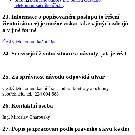
telekomunikačního úřadu
.
23. Informace o popisovaném postupu (o řešení
životní situace) je možné získat také z jiných zdrojů
a v jiné formě
Český telekomunikační úřad
24. Související životní situace a návody, jak je řešit
25. Za správnost návodu odpovídá útvar
Český telekomunikační úřad - odbor kontroly a ochrany
spotřebitele, tel.: 224 004 688
26. Kontaktní osoba
Ing. Miroslav Charbuský
27. Popis je zpracován podle právního stavu ke dni