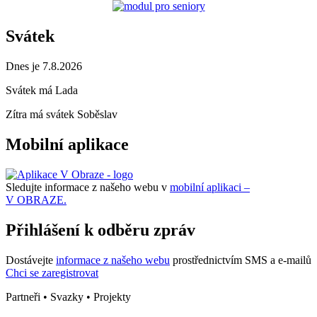
Svátek
Dnes je 7.8.2026
Svátek má
Lada
Zítra má svátek
Soběslav
Mobilní aplikace
Sledujte informace z našeho webu v
mobilní aplikaci –
V OBRAZE.
Přihlášení k odběru zpráv
Dostávejte
informace z našeho webu
prostřednictvím SMS a e-mailů
Chci se zaregistrovat
Partneři • Svazky • Projekty