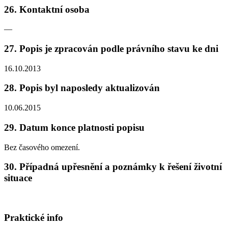
26. Kontaktní osoba
—
27. Popis je zpracován podle právního stavu ke dni
16.10.2013
28. Popis byl naposledy aktualizován
10.06.2015
29. Datum konce platnosti popisu
Bez časového omezení.
30. Případná upřesnění a poznámky k řešení životní
situace
Praktické info