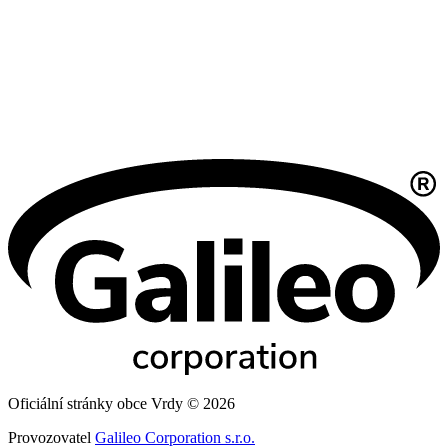
Oficiální stránky obce Vrdy © 2026
Provozovatel
Galileo Corporation s.r.o.