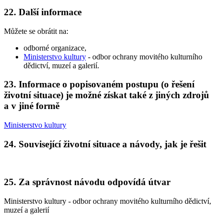
22. Další informace
Můžete se obrátit na:
odborné organizace,
Ministerstvo kultury
- odbor ochrany movitého kulturního
dědictví, muzeí a galerií.
23. Informace o popisovaném postupu (o řešení
životní situace) je možné získat také z jiných zdrojů
a v jiné formě
Ministerstvo kultury
24. Související životní situace a návody, jak je řešit
25. Za správnost návodu odpovídá útvar
Ministerstvo kultury - odbor ochrany movitého kulturního dědictví,
muzeí a galerií