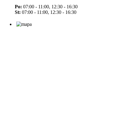
Po:
07:00 - 11:00, 12:30 - 16:30
St:
07:00 - 11:00, 12:30 - 16:30