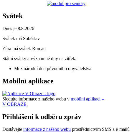
Svátek
Dnes je 8.8.2026
Svátek má
Soběslav
Zítra má svátek
Roman
Státní svátky a významné dny na zítřek:
Mezinárodní den původního obyvatelstva
Mobilní aplikace
Sledujte informace z našeho webu v
mobilní aplikaci –
V OBRAZE.
Přihlášení k odběru zpráv
Dostávejte
informace z našeho webu
prostřednictvím SMS a e-mailů