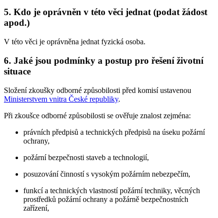
5. Kdo je oprávněn v této věci jednat (podat žádost
apod.)
V této věci je oprávněna jednat fyzická osoba.
6. Jaké jsou podmínky a postup pro řešení životní
situace
Složení zkoušky odborné způsobilosti před komisí ustavenou
Ministerstvem vnitra České republiky
.
Při zkoušce odborné způsobilosti se ověřuje znalost zejména:
právních předpisů a technických předpisů na úseku požární
ochrany,
požární bezpečnosti staveb a technologií,
posuzování činností s vysokým požárním nebezpečím,
funkcí a technických vlastností požární techniky, věcných
prostředků požární ochrany a požárně bezpečnostních
zařízení,