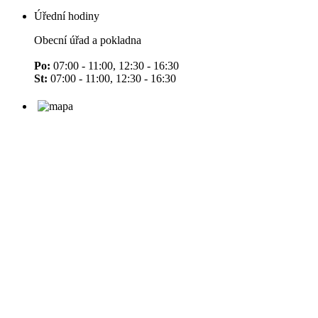
Úřední hodiny
Obecní úřad a pokladna
Po:
07:00 - 11:00, 12:30 - 16:30
St:
07:00 - 11:00, 12:30 - 16:30