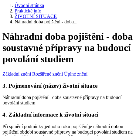
Úvodní stránka
Praktické info
ŽIVOTNÍ SITUACE
Náhradní doba pojištění - doba...
Náhradní doba pojištění - doba
soustavné přípravy na budoucí
povolání studiem
Základní znění
Rozšířené znění
Úplné znění
3. Pojmenování (název) životní situace
Náhradní doba pojištění - doba soustavné přípravy na budoucí
povolání studiem
4. Základní informace k životní situaci
Při splnění podmínky jednoho roku pojištění je náhradní dobou
pojištění období soustavné přípravy na budoucí povolání studiem na