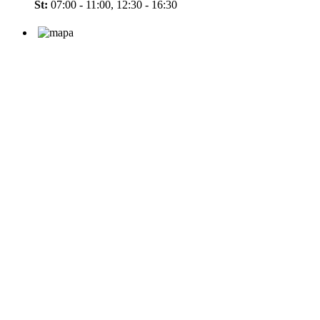
St:
07:00 - 11:00, 12:30 - 16:30