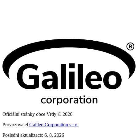
Oficiální stránky obce Vrdy © 2026
Provozovatel
Galileo Corporation s.r.o.
Poslední aktualizace: 6. 8. 2026