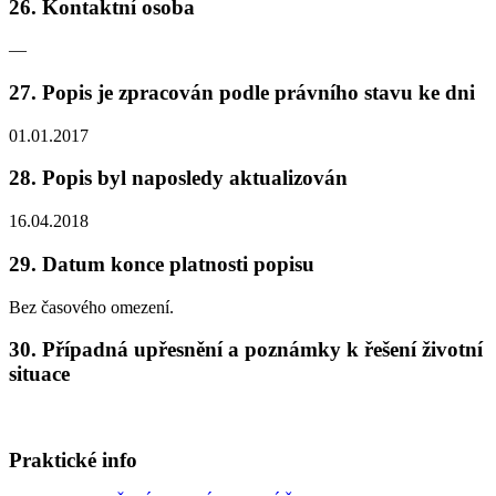
26. Kontaktní osoba
—
27. Popis je zpracován podle právního stavu ke dni
01.01.2017
28. Popis byl naposledy aktualizován
16.04.2018
29. Datum konce platnosti popisu
Bez časového omezení.
30. Případná upřesnění a poznámky k řešení životní
situace
Praktické info