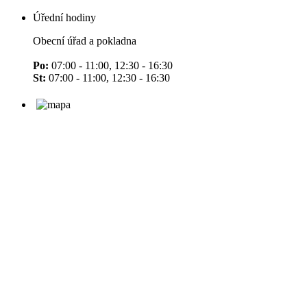
Úřední hodiny
Obecní úřad a pokladna
Po:
07:00 - 11:00, 12:30 - 16:30
St:
07:00 - 11:00, 12:30 - 16:30