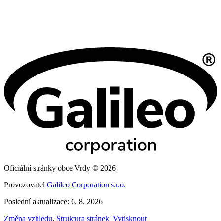
Oficiální stránky obce Vrdy © 2026
Provozovatel
Galileo Corporation s.r.o.
Poslední aktualizace: 6. 8. 2026
Změna vzhledu
,
Struktura stránek
,
Vytisknout