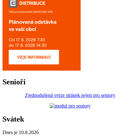
Senioři
Zjednodušená verze stránek nejen pro seniory
Svátek
Dnes je 10.8.2026